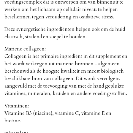
voedingscomplex dat is ontworpen om van binnenuit te
werken om het lichaam op cellulair niveau te helpen
beschermen tegen veroudering en oxidatieve stress.
Deze synergetische ingrediënten helpen ook om de huid
elastisch, stralend en soepel te houden.
Mariene collageen:
Collageen is het primaire ingrediënt in dit supplement en
het wordt verkregen uit mariene bronnen - algemeen
beschouwd als de hoogste kwaliteit en meest biologisch
beschikbare bron van collageen. Dit wordt vervolgens
aangevuld met de toevoeging van met de hand geplukte
vitamines, mineralen, kruiden en andere voedingsstoffen.
Vitaminen:
Vitamine B3 (niacine), vitamine C, vitamine E en
biotine.