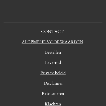
CONTACT
ALGEMENE VOORWAARDEN
Bestellen
Levertijd
Privacy beleid
Disclaimer
Retourneren
Klachten