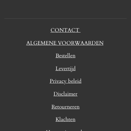
CONTACT
ALGEMENE VOORWAARDEN
Bestellen
Levertijd
Privacy beleid
Disclaimer
Retourneren
Klachten