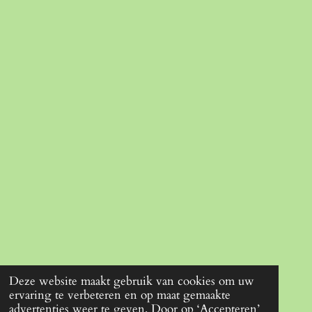
Deze website maakt gebruik van cookies om uw
ervaring te verbeteren en op maat gemaakte
advertenties weer te geven. Door op ‘Accepteren’