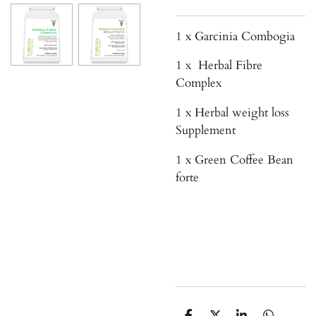
1 x Garcinia Combogia
1 x Herbal Fibre
Complex
1 x Herbal weight loss
Supplement
1 x Green Coffee Bean
forte