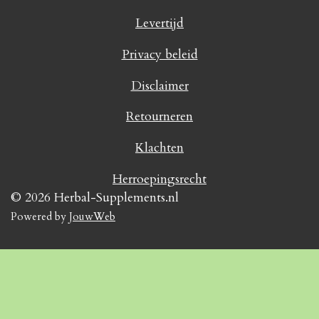
Levertijd
Privacy beleid
Disclaimer
Retourneren
Klachten
Herroepingsrecht
© 2026 Herbal-Supplements.nl
Powered by
JouwWeb