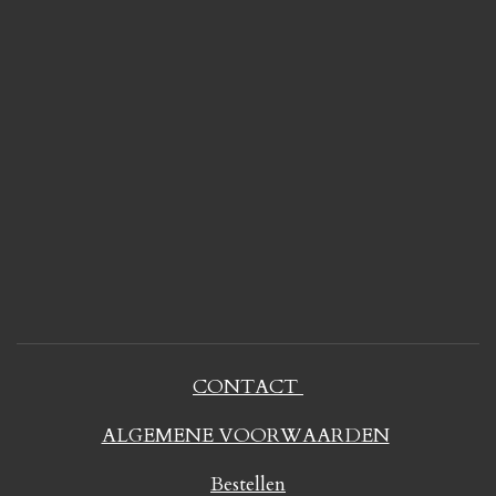
CONTACT
ALGEMENE VOORWAARDEN
Bestellen