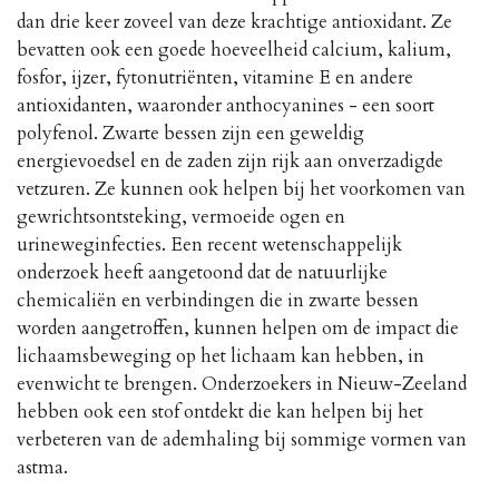
dan drie keer zoveel van deze krachtige antioxidant. Ze
bevatten ook een goede hoeveelheid calcium, kalium,
fosfor, ijzer, fytonutriënten, vitamine E en andere
antioxidanten, waaronder anthocyanines - een soort
polyfenol. Zwarte bessen zijn een geweldig
energievoedsel en de zaden zijn rijk aan onverzadigde
vetzuren. Ze kunnen ook helpen bij het voorkomen van
gewrichtsontsteking, vermoeide ogen en
urineweginfecties. Een recent wetenschappelijk
onderzoek heeft aangetoond dat de natuurlijke
chemicaliën en verbindingen die in zwarte bessen
worden aangetroffen, kunnen helpen om de impact die
lichaamsbeweging op het lichaam kan hebben, in
evenwicht te brengen. Onderzoekers in Nieuw-Zeeland
hebben ook een stof ontdekt die kan helpen bij het
verbeteren van de ademhaling bij sommige vormen van
astma.