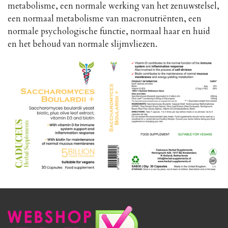
metabolisme, een normale werking van het zenuwstelsel,
een normaal metabolisme van macronutriënten, een
normale psychologische functie, normaal haar en huid
en het behoud van normale slijmvliezen.