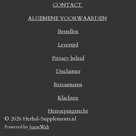
CONTACT
ALGEMENE VOORWAARDEN
Bestellen
Levertijd
Privacy beleid
Disclaimer
Retourneren
Klachten
Herroepingsrecht
© 2026 Herbal-Supplements.nl
Powered by
JouwWeb