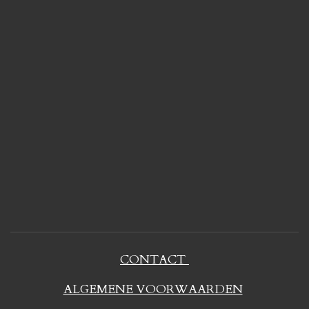
CONTACT
ALGEMENE VOORWAARDEN