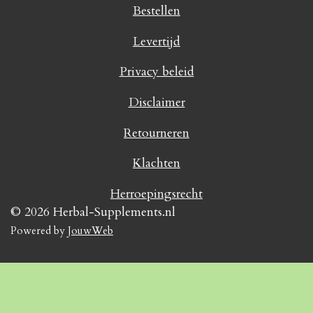
Bestellen
Levertijd
Privacy beleid
Disclaimer
Retourneren
Klachten
Herroepingsrecht
© 2026 Herbal-Supplements.nl
Powered by
JouwWeb